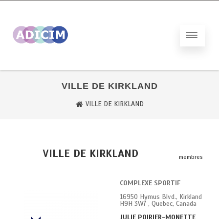
VILLE DE KIRKLAND
VILLE DE KIRKLAND
VILLE DE KIRKLAND
membres
COMPLEXE SPORTIF
16950 Hymus Blvd., Kirkland
H9H 3W7 , Quebec, Canada
JULIE POIRIER-MONETTE