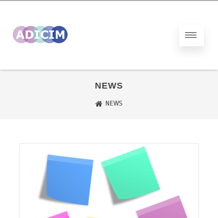
NEWS
NEWS