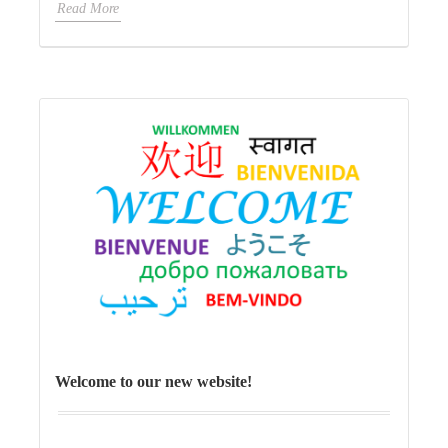
Read More
Welcome to our new website!